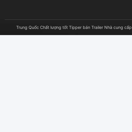
Trung Quốc Chất lượng tốt Tipper bán Trailer Nhà cung