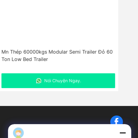
Mn Thép 60000kgs Modular Semi Trailer Đỏ 60
Ton Low Bed Trailer
Nói Chuyện Ngay.