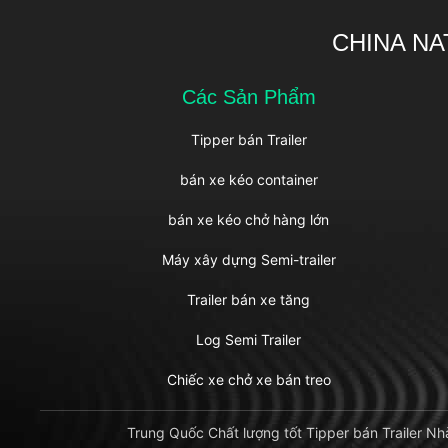
CHINA NA
Các Sản Phẩm
Tipper bán Trailer
bán xe kéo container
bán xe kéo chở hàng lớn
Máy xây dựng Semi-trailer
Trailer bán xe tăng
Log Semi Trailer
Chiếc xe chở xe bán treo
Trung Quốc Chất lượng tốt Tipper bán Traile