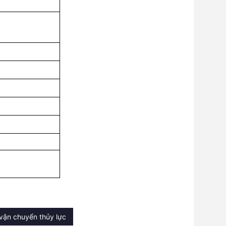
vận chuyển thủy lực