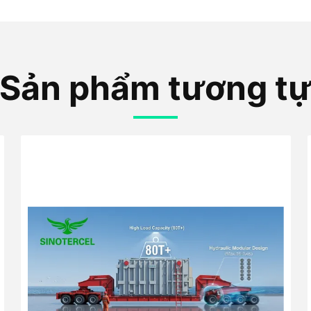
Sản phẩm tương t