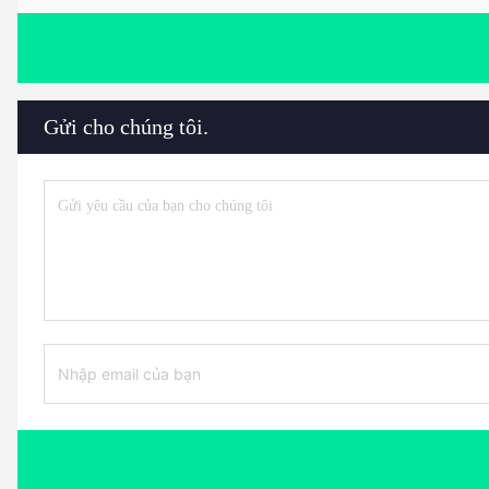
Gửi cho chúng tôi.