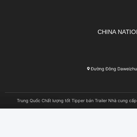
CHINA NATIO
Đường Đông Daweizhuan
Trung Quốc Chất lượng tốt Tipper bán Trailer Nhà cung