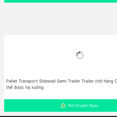
Pallet Transport Sidewall Semi Trailer Trailer chở hàng
thể được hạ xuống
Nói Chuyện Ngay.