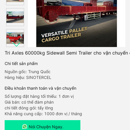
Tri Axles 60000kg Sidewall Semi Trailer cho vận chuyển 
Chi tiết sản phẩm
Nguồn gốc: Trung Quốc
Hàng hiệu: SINOTERCEL
Điều khoản thanh toán và vận chuyển
Số lượng đặt hàng tối thiểu: 1 đơn vị
Giá bán: có thể đàm phán
chi tiết đóng gói: tẩy lông
Khả năng cung cấp: 1000 đơn vị / tháng
Nói Chuyện Ngay.